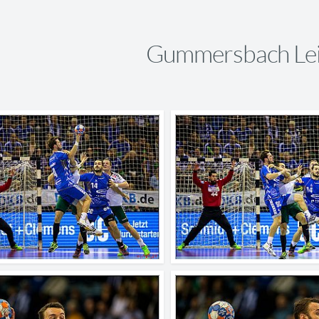
Gummersbach Lei