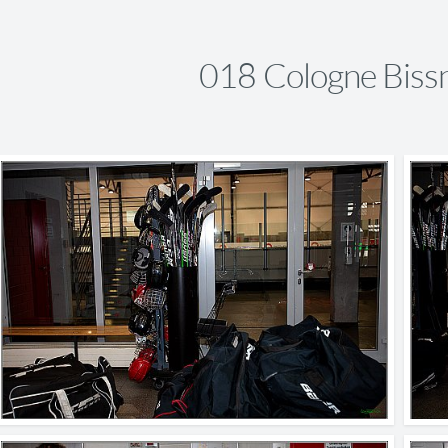
018 Cologne Biss