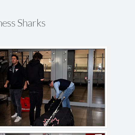
ness Sharks