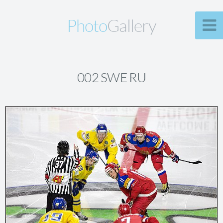
Photo
Gallery
002 SWE RU